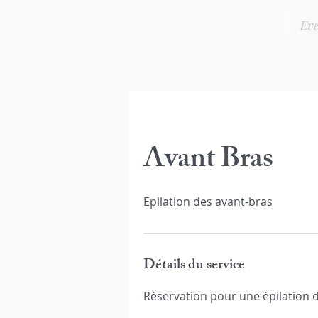
Ev
Avant Bras
Epilation des avant-bras
Détails du service
Réservation pour une épilation 