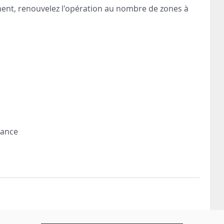
ent, renouvelez l'opération au nombre de zones à
rance